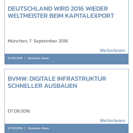
DEUTSCHLAND WIRD 2016 WIEDER
WELTMEISTER BEIM KAPITALEXPORT
München, 7. September 2016
Weiterlesen
07.09.2016
Business-News
BVMW: DIGITALE INFRASTRUKTUR
SCHNELLER AUSBAUEN
07.09.2016
Weiterlesen
07.09.2016
Business-News