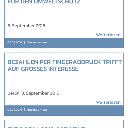
FÜR DEN UMWELTSCHUTZ
8. September 2016
Weiterlesen
08.09.2016
Business-News
BEZAHLEN PER FINGERABDRUCK TRIFFT
AUF GROSSES INTERESSE
Berlin, 8. September 2016
Weiterlesen
08.09.2016
Business-News