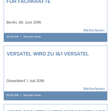
FÜR FACHKRÄFTE
Berlin, 30. Juni 2016
Weiterlesen
30.06.2016
Business-News
VERSATEL WIRD ZU 1&1 VERSATEL
Düsseldorf, 1. Juli 2016
Weiterlesen
30.06.2016
Business-News