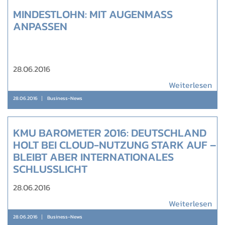
MINDESTLOHN: MIT AUGENMASS A
NPASSEN
28.06.2016
Weiterlesen
28.06.2016
Business-News
KMU BAROMETER 2016: DEUTSCHLAND
HOLT BEI CLOUD-NUTZUNG STARK AUF –
BLEIBT ABER INTERNATIONALES
SCHLUSSLICHT
28.06.2016
Weiterlesen
28.06.2016
Business-News