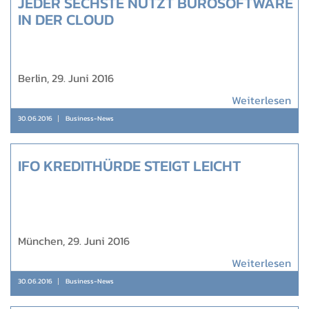
JEDER SECHSTE NUTZT BÜROSOFTWARE
IN DER CLOUD
Berlin, 29. Juni 2016
Weiterlesen
30.06.2016
Business-News
IFO KREDITHÜRDE STEIGT LEICHT
München, 29. Juni 2016
Weiterlesen
30.06.2016
Business-News