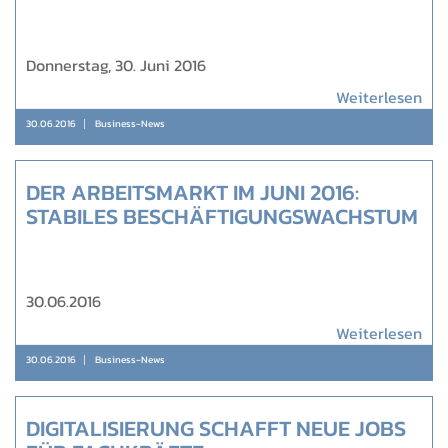
Donnerstag, 30. Juni 2016
Weiterlesen
30.06.2016
Business-News
DER ARBEITSMARKT IM JUNI 2016:
STABILES BESCHÄFTIGUNGSWACHSTUM
30.06.2016
Weiterlesen
30.06.2016
Business-News
DIGITALISIERUNG SCHAFFT NEUE JOBS