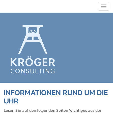
Togg
navig
INFORMATIONEN RUND UM DIE
UHR
Lesen Sie auf den folgenden Seiten Wichtiges aus der