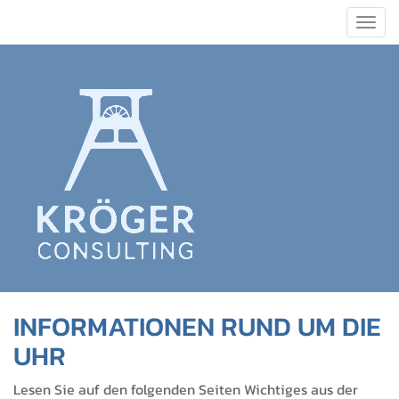
Togg
navig
INFORMATIONEN RUND UM DIE
UHR
Lesen Sie auf den folgenden Seiten Wichtiges aus der