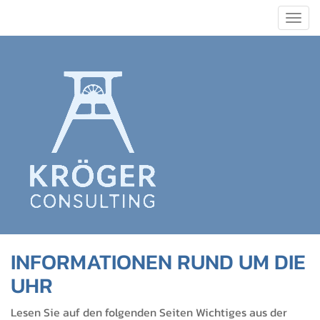
Togg
navig
INFORMATIONEN RUND UM DIE
UHR
Lesen Sie auf den folgenden Seiten Wichtiges aus der