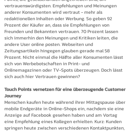
vertrauenswürdigsten. Empfehlungen und Meinungen
anderer Konsumenten wird vertraut - mehr als
redaktionellen Inhalten oder Werbung. So geben 92
Prozent der Käufer an, dass sie Empfehlungen von
Freunden und Bekannten vertrauen. 70 Prozent lassen
sich immerhin den Meinungen und Kritiken leiten, die
andere User online posten. Webseiten und
Zeitungsartikeln hingegen glauben gerade mal 58
Prozent. Nicht einmal die Hälfte aller Konsumenten lässt
sich von Werbebotschaften in Print- und
Onlinemagazinen oder TV-Spots überzeugen. Doch lässt
sich auch hier Vertrauen gewinnen?
Touch Points vernetzen für eine überzeugende Customer
Journey
Menschen kaufen heute während ihrer Mittagspause über
mobile Endgeräte in Online-Shops ein, nachdem sie eine
Anzeige auf Facebook gesehen haben und am Vortag
eine Empfehlung eines Kollegen erhielten. Kurz: Kunden
springen heute zwischen verschiedenen Kontaktpunkten,