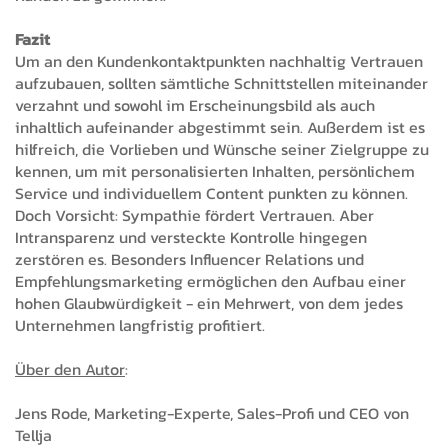
Fazit
Um an den Kundenkontaktpunkten nachhaltig Vertrauen
aufzubauen, sollten sämtliche Schnittstellen miteinander
verzahnt und sowohl im Erscheinungsbild als auch
inhaltlich aufeinander abgestimmt sein. Außerdem ist es
hilfreich, die Vorlieben und Wünsche seiner Zielgruppe zu
kennen, um mit personalisierten Inhalten, persönlichem
Service und individuellem Content punkten zu können.
Doch Vorsicht: Sympathie fördert Vertrauen. Aber
Intransparenz und versteckte Kontrolle hingegen
zerstören es. Besonders Influencer Relations und
Empfehlungsmarketing ermöglichen den Aufbau einer
hohen Glaubwürdigkeit - ein Mehrwert, von dem jedes
Unternehmen langfristig profitiert.
Über den Autor
:
Jens Rode, Marketing-Experte, Sales-Profi und CEO von
Tellja