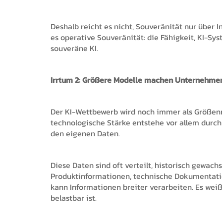
Deshalb reicht es nicht, Souveränität nur über I
es operative Souveränität: die Fähigkeit, KI-S
souveräne KI.
Irrtum 2: Größere Modelle machen Unternehme
Der KI-Wettbewerb wird noch immer als Größen
technologische Stärke entstehe vor allem durch 
den eigenen Daten.
Diese Daten sind oft verteilt, historisch gewac
Produktinformationen, technische Dokumentatio
kann Informationen breiter verarbeiten. Es weiß
belastbar ist.