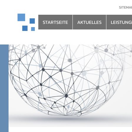
SITEMA
STARTSEITE
AKTUELLES
LEISTUNG