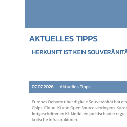
AKTUELLES TIPPS
HERKUNFT IST KEIN SOUVERÄNITÄ
07.07.2026
Aktuelles Tipps
Europas Debatte über digitale Souveränität hat 
Chips, Cloud, KI und Open Source verringern. Kurz
fortgeschrittenen KI-Modellen politisch oder regu
kritische Infrastrukturen.