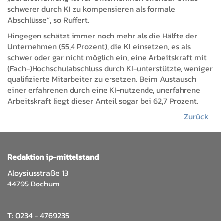
schwerer durch KI zu kompensieren als formale
Abschlüsse“, so Ruffert.
Hingegen schätzt immer noch mehr als die Hälfte der
Unternehmen (55,4 Prozent), die KI einsetzen, es als
schwer oder gar nicht möglich ein, eine Arbeitskraft mit
(Fach-)Hochschulabschluss durch KI-unterstützte, weniger
qualifizierte Mitarbeiter zu ersetzen. Beim Austausch
einer erfahrenen durch eine KI-nutzende, unerfahrene
Arbeitskraft liegt dieser Anteil sogar bei 62,7 Prozent.
Zurück
Redaktion ip-mittelstand
Aloysiusstraße 13
44795 Bochum
T: 0234 - 4769235