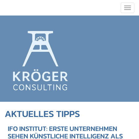
Togg
navig
AKTUELLES TIPPS
IFO INSTITUT: ERSTE UNTERNEHMEN
SEHEN KÜNSTLICHE INTELLIGENZ ALS