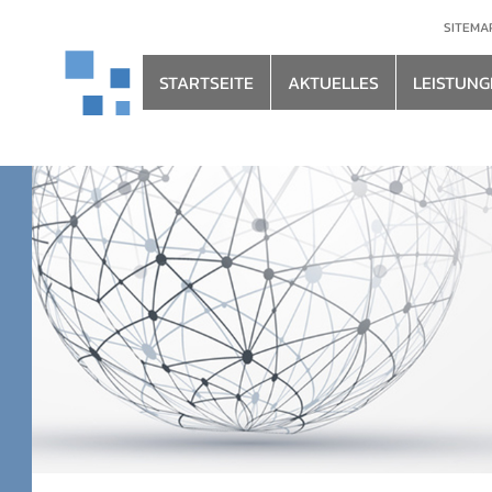
SITEMA
STARTSEITE
AKTUELLES
LEISTUNG