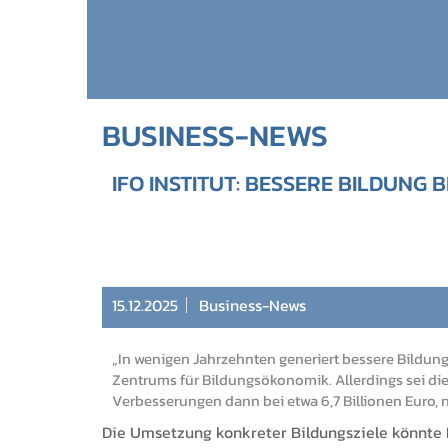
BUSINESS-NEWS
IFO INSTITUT: BESSERE BILDUNG
15.12.2025
Business-News
„In wenigen Jahrzehnten generiert bessere Bildung
Zentrums für Bildungsökonomik. Allerdings sei die 
Verbesserungen dann bei etwa 6,7 Billionen Euro, 
Die Umsetzung konkreter Bildungsziele könnte D